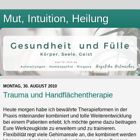
Mut, Intuition, Heilung
MONTAG, 30. AUGUST 2010
Trauma und Handflächentherapie
Heute morgen habe ich bewährte Therapieformen in der
Praxis miteinander kombiniert und tolle Weiterentwicklung
bei einem Patienten erlebt. Ich möchte gerne dazu beitragen
Eure Werkzeugkiste zu erweitern und zu trainieren.
Flexibilität regt viele Gehirnareale an, die kombiniert werden