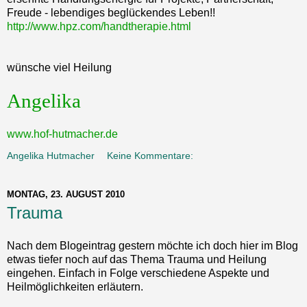
Freude - lebendiges beglückendes Leben!!
http://www.hpz.com/handtherapie.html
wünsche viel Heilung
Angelika
www.hof-hutmacher.de
Angelika Hutmacher
Keine Kommentare:
MONTAG, 23. AUGUST 2010
Trauma
Nach dem Blogeintrag gestern möchte ich doch hier im Blog
etwas tiefer noch auf das Thema Trauma und Heilung
eingehen. Einfach in Folge verschiedene Aspekte und
Heilmöglichkeiten erläutern.