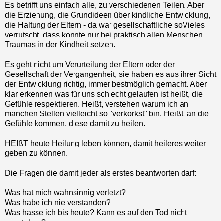
Es betrifft uns einfach alle, zu verschiedenen Teilen. Aber
die Erziehung, die Grundideen über kindliche Entwicklung,
die Haltung der Eltern - da war gesellschaftliche soVieles
verrutscht, dass konnte nur bei praktisch allen Menschen
Traumas in der Kindheit setzen.
Es geht nicht um Verurteilung der Eltern oder der
Gesellschaft der Vergangenheit, sie haben es aus ihrer Sicht
der Entwicklung richtig, immer bestmöglich gemacht. Aber
klar erkennen was für uns schlecht gelaufen ist heißt, die
Gefühle respektieren. Heißt, verstehen warum ich an
manchen Stellen vielleicht so "verkorkst" bin. Heißt, an die
Gefühle kommen, diese damit zu heilen.
HEIßT heute Heilung leben können, damit heileres weiter
geben zu können.
Die Fragen die damit jeder als erstes beantworten darf:
Was hat mich wahnsinnig verletzt?
Was habe ich nie verstanden?
Was hasse ich bis heute? Kann es auf den Tod nicht