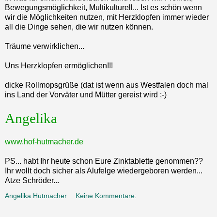
Bewegungsmöglichkeit, Multikulturell... Ist es schön wenn
wir die Möglichkeiten nutzen, mit Herzklopfen immer wieder
all die Dinge sehen, die wir nutzen können.
Träume verwirklichen...
Uns Herzklopfen ermöglichen!!!
dicke Rollmopsgrüße (dat ist wenn aus Westfalen doch mal
ins Land der Vorväter und Mütter gereist wird ;-)
Angelika
www.hof-hutmacher.de
PS... habt Ihr heute schon Eure Zinktablette genommen??
Ihr wollt doch sicher als Alufelge wiedergeboren werden...
Atze Schröder...
Angelika Hutmacher
Keine Kommentare: