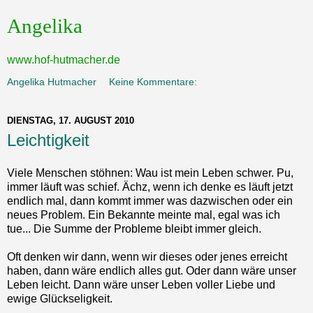
Angelika
www.hof-hutmacher.de
Angelika Hutmacher
Keine Kommentare:
DIENSTAG, 17. AUGUST 2010
Leichtigkeit
Viele Menschen stöhnen: Wau ist mein Leben schwer. Pu,
immer läuft was schief. Ächz, wenn ich denke es läuft jetzt
endlich mal, dann kommt immer was dazwischen oder ein
neues Problem. Ein Bekannte meinte mal, egal was ich
tue... Die Summe der Probleme bleibt immer gleich.
Oft denken wir dann, wenn wir dieses oder jenes erreicht
haben, dann wäre endlich alles gut. Oder dann wäre unser
Leben leicht. Dann wäre unser Leben voller Liebe und
ewige Glückseligkeit.