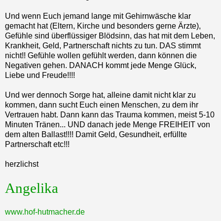
Und wenn Euch jemand lange mit Gehirnwäsche klar
gemacht hat (Eltern, Kirche und besonders gerne Ärzte),
Gefühle sind überflüssiger Blödsinn, das hat mit dem Leben,
Krankheit, Geld, Partnerschaft nichts zu tun. DAS stimmt
nicht!! Gefühle wollen gefühlt werden, dann können die
Negativen gehen. DANACH kommt jede Menge Glück,
Liebe und Freude!!!!
Und wer dennoch Sorge hat, alleine damit nicht klar zu
kommen, dann sucht Euch einen Menschen, zu dem ihr
Vertrauen habt. Dann kann das Trauma kommen, meist 5-10
Minuten Tränen... UND danach jede Menge FREIHEIT von
dem alten Ballast!!!! Damit Geld, Gesundheit, erfüllte
Partnerschaft etc!!!
herzlichst
Angelika
www.hof-hutmacher.de