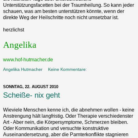
Unterstützungsfacetten bei der Traumheilung. So kann jeder
schauen, was am besten unterstützen könnte, wenn der
direkte Weg der Heilschritte noch nicht umsetzbar ist.
herzlichst
Angelika
www.hof-hutmacher.de
Angelika Hutmacher
Keine Kommentare:
SONNTAG, 22. AUGUST 2010
Scheiße- nix geht
Wieviele Menschen kenne ich, die abnehmen wollen - keine
Anstrengung hält langfristig. Oder Therapie verschiedenster
Art - Aber nein, die Körpersymptome, Schmerzen bleiben.
Oder Kommunikation und versuchte konstruktive
Auseinandersetzung, aber die Parnterkonflikte stagnieren