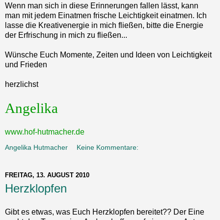
Wenn man sich in diese Erinnerungen fallen lässt, kann
man mit jedem Einatmen frische Leichtigkeit einatmen. Ich
lasse die Kreativenergie in mich fließen, bitte die Energie
der Erfrischung in mich zu fließen...
Wünsche Euch Momente, Zeiten und Ideen von Leichtigkeit
und Frieden
herzlichst
Angelika
www.hof-hutmacher.de
Angelika Hutmacher
Keine Kommentare:
FREITAG, 13. AUGUST 2010
Herzklopfen
Gibt es etwas, was Euch Herzklopfen bereitet?? Der Eine