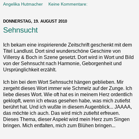
Angelika Hutmacher
Keine Kommentare:
DONNERSTAG, 19. AUGUST 2010
Sehnsucht
Ich bekam eine inspirierende Zeitschrift geschenkt mit dem
Titel Landlust. Dort sind wunderschöne Geschirre von
Villeroy & Boch in Szene gesetzt. Dort wird in Wort und Bild
von der Sehnsucht nach Harmonie, Geborgenheit und
Ursprünglichkeit erzählt.
Ich bin bei dem Wort Sehnsucht hängen geblieben. Mir
zergeht dieses Wort immer wie Schmelz auf der Zunge. Ich
liebe dieses Wort. Wie oft hat es in meinem Herz ordentlich
geklopft, wenn ich etwas gesehen habe, was mich zutiefst
berührt hat. Und ich wußte in diesem Augenblick... JAAAA,
das möchte ich auch. Das wird mich zutiefst erfreuen.
Dieses Thema, dieser Aspekt wird mein Herz zum Singen
bringen. Mich entfalten, mich zum Blühen bringen...