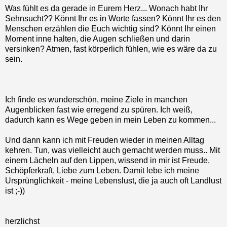
Was fühlt es da gerade in Eurem Herz... Wonach habt Ihr
Sehnsucht?? Könnt Ihr es in Worte fassen? Könnt Ihr es den
Menschen erzählen die Euch wichtig sind? Könnt Ihr einen
Moment inne halten, die Augen schließen und darin
versinken? Atmen, fast körperlich fühlen, wie es wäre da zu
sein.
Ich finde es wunderschön, meine Ziele in manchen
Augenblicken fast wie erregend zu spüren. Ich weiß,
dadurch kann es Wege geben in mein Leben zu kommen...
Und dann kann ich mit Freuden wieder in meinen Alltag
kehren. Tun, was vielleicht auch gemacht werden muss.. Mit
einem Lächeln auf den Lippen, wissend in mir ist Freude,
Schöpferkraft, Liebe zum Leben. Damit lebe ich meine
Ursprünglichkeit - meine Lebenslust, die ja auch oft Landlust
ist ;-))
herzlichst