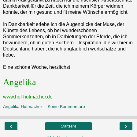
Dankbarkeit für die Zeit, die ich meinem Körper widmen
konnte, der mir gesund und fit meine Wünsche ermöglicht.
In Dankbarkeit erlebe ich die Augenblicke der Muse, der
Künste des Lebens, ob bei wunderschönen
Sommerkonzerten, ob in Darbietungen der Pferde, die ich
bewundere, ob in guten Büchern... Inspiration, die wir hier in
Deutschland haben, die ich unglaublich wertschätze und
liebe.
Eine schöne Woche, herzlichst
Angelika
www.hof-hutmacher.de
Angelika Hutmacher
Keine Kommentare:
‹
›
Startseite